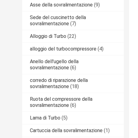
Asse della sovralimentazione
(9)
Sede del cuscinetto della
sovralimentazione
(7)
Alloggio di Turbo
(22)
alloggio del turbocompressore
(4)
Anello dell'ugello della
sovralimentazione
(6)
corredo di riparazione della
sovralimentazione
(18)
Ruota del compressore della
sovralimentazione
(6)
Lama di Turbo
(5)
Cartuccia della sovralimentazione
(1)