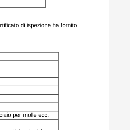
tificato di ispezione ha fornito.
ciaio per molle ecc.