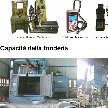
Capacità della fonderia