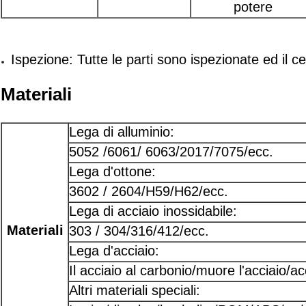
potere
Ispezione: Tutte le parti sono ispezionate ed il cer
Materiali
Lega di alluminio:
5052 /6061/ 6063/2017/7075/ecc.
Lega d'ottone:
3602 / 2604/H59/H62/ecc.
Lega di acciaio inossidabile:
Materiali
303 / 304/316/412/ecc.
Lega d'acciaio:
Il acciaio al carbonio/muore l'acciaio/ac
Altri materiali speciali: