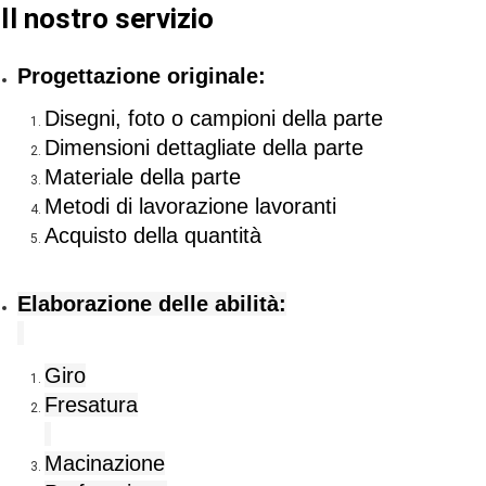
Il nostro servizio
Progettazione originale:
Disegni, foto o campioni della parte
Dimensioni dettagliate della parte
Materiale della parte
Metodi di lavorazione lavoranti
Acquisto della quantità
Elaborazione delle abilità:
Giro
Fresatura
Macinazione