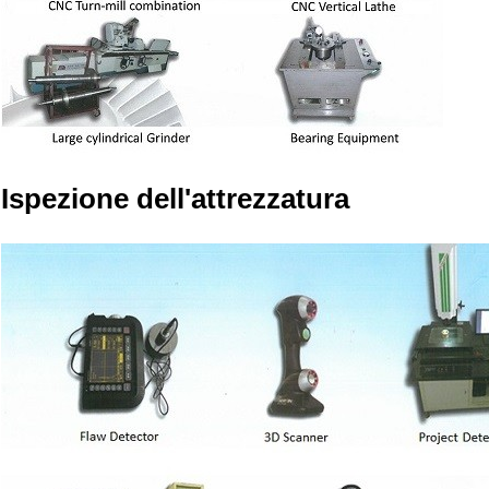
Ispezione dell'attrezzatura