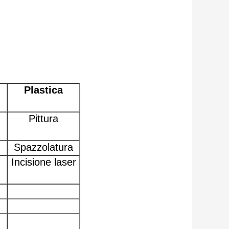
Plastica
Pittura
Spazzolatura
Incisione laser