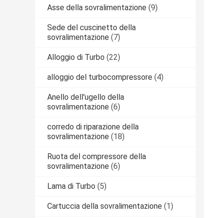
Asse della sovralimentazione
(9)
Sede del cuscinetto della
sovralimentazione
(7)
Alloggio di Turbo
(22)
alloggio del turbocompressore
(4)
Anello dell'ugello della
sovralimentazione
(6)
corredo di riparazione della
sovralimentazione
(18)
Ruota del compressore della
sovralimentazione
(6)
Lama di Turbo
(5)
Cartuccia della sovralimentazione
(1)