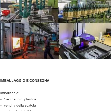
IMBALLAGGIO E CONSEGNA
Imballaggio:
Sacchetto di plastica
vendita della scatola