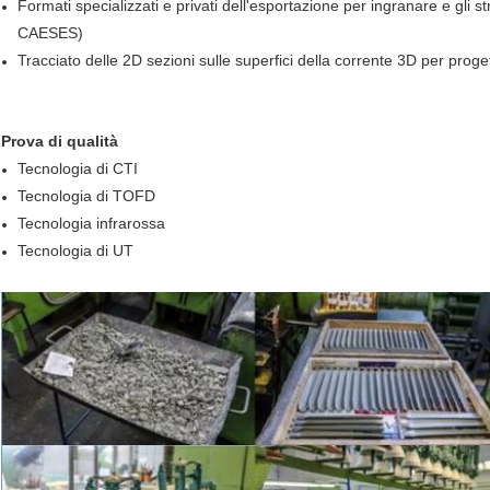
Formati specializzati e privati dell'esportazione per ingranare e gli s
CAESES)
Tracciato delle 2D sezioni sulle superfici della corrente 3D per prog
Prova di qualità
Tecnologia di CTI
Tecnologia di TOFD
Tecnologia infrarossa
Tecnologia di UT