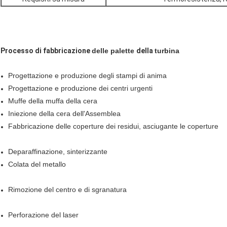
Processo di fabbricazione
delle palette
della
turbina
Progettazione e produzione degli stampi di anima
Progettazione e produzione dei centri urgenti
Muffe della muffa della cera
Iniezione della cera dell'Assemblea
Fabbricazione delle coperture dei residui, asciugante le coperture
Deparaffinazione, sinterizzante
Colata del metallo
Rimozione del centro e di sgranatura
Perforazione del laser