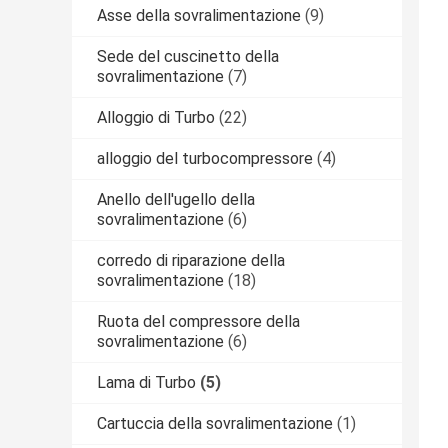
Asse della sovralimentazione
(9)
Sede del cuscinetto della
sovralimentazione
(7)
Alloggio di Turbo
(22)
alloggio del turbocompressore
(4)
Anello dell'ugello della
sovralimentazione
(6)
corredo di riparazione della
sovralimentazione
(18)
Ruota del compressore della
sovralimentazione
(6)
Lama di Turbo
(5)
Cartuccia della sovralimentazione
(1)