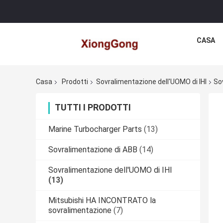
CASA
Casa
Prodotti
Sovralimentazione dell'UOMO di IHI
So
TUTTI I PRODOTTI
Marine Turbocharger Parts
(13)
Sovralimentazione di ABB
(14)
Sovralimentazione dell'UOMO di IHI
(13)
Mitsubishi HA INCONTRATO la
sovralimentazione
(7)