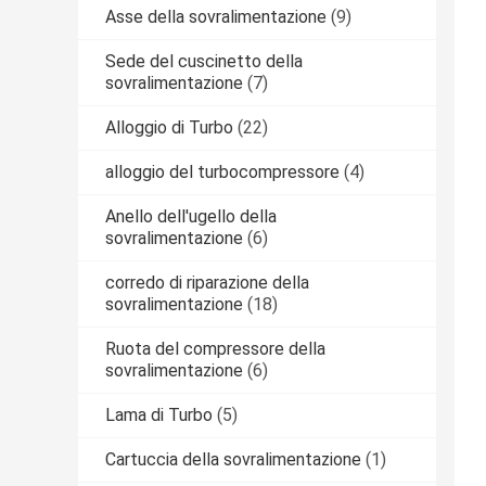
Asse della sovralimentazione
(9)
Sede del cuscinetto della
sovralimentazione
(7)
Alloggio di Turbo
(22)
alloggio del turbocompressore
(4)
Anello dell'ugello della
sovralimentazione
(6)
corredo di riparazione della
sovralimentazione
(18)
Ruota del compressore della
sovralimentazione
(6)
Lama di Turbo
(5)
Cartuccia della sovralimentazione
(1)