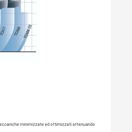
 meccaniche minimizzate ed ottimizzati attenuando